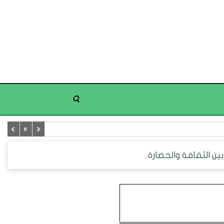
ين الثقافة والحضارة.