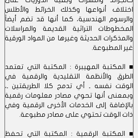
كالجرائد والنشرات وبقية الدوريات على
اختلاف أنواعها وكذلك الخرائط والأطلس
والرسوم الهندسية، كما أنها قد تضم أيضاً
المخطوطات التراثية القديمة والمراسلات
والمذكرات الحديثة وغيرها من المواد الورقية
غير المطبوعة.
■ المكتبة المهيبرة : المكتبة التي تعتمد
الطرق والأنظمة التقليدية والرقمية في
الوقت نفسه ـ أي تدمج كلا الطريقتين ـ،
وبمعنى أنها تحوي مصادر معلومات رقمية
بالإضافة إلى الخدمات الأخرى الرقمية وفي
ذات الوقت تحتوي على مصادر مطبوعة.
■ المكتبة الرقمية : المكتبة التي تحفظ