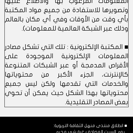
المعلومات المرغوب بها والاطّلاع عليها
وتصويرها للاستفادة من جميع مواد المكتبة
بأي وقت من الأوقات وفي أي مكان بالعالم
وذلك عبر الشبكة العالمية للمعلومات).
■ المكتبة الإلكترونية : تلك التي تشكل مصادر
المعلومات الإلكترونية الموجودة على
الأقراص المدمجة أو عبر الشبكات المتنوعة
كالإنترنت، الجزء الأكبر من محتوياتها
والخدمات التي تقدمها ولكن ليس جميع
محتوياتها بهذا الشكل حيث يمكن أن تحوي
بعض المصادر التقليدية.
■ انطلاق منتدى منهل الثقافة التربوية:
يوم السبت المصادف غرة شهر محرم