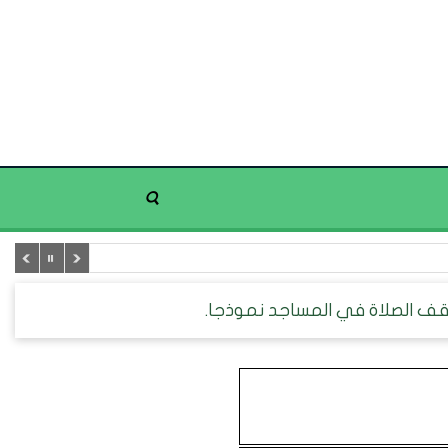
وقف الصلاة في المساجد نموذجا.