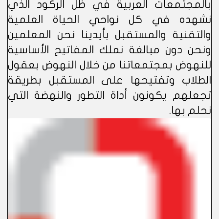
بالمجتمعات العربية في ظل الركود الذي
نشهده في كل نواحي الحياة العلمية
والتقنية والمستقبل بأيدينا نحن المعلمين
ونحن دون مبالغة نملك المفاتيح الأساسية
للنهوض بمجتمعاتنا من خلال النهوض بعقول
الطلاب وتفتيحها على المستقبل بطريقة
تجعلهم يكونون أداة التطور والنهضة التي
نحلم بها.