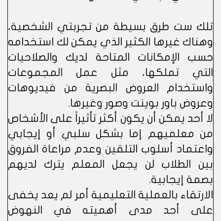
تلك ست طرق بسيطة من تجربتي الشخصية،
وهناك غيرها الكثير الذي يمكن لك استخدامه
حسب الإمكانات المتاحة لديك والصلاحيات
التي تملكها، مثل عمل المجموعات
واستخدام العروض البصرية من فيديوهات
وعروض باور بوينت وصور وغيرها.
لا أحد يمكن أن يكون أكثر تأثيراً على الأشخاص
من معلميهم إما بشكل سلبي أو إيجابي
واعتماد أسلوب التلقين وعدم مراعاة الفروق
بين الطلاب لن يجعل المعلم يترك لديهم
بصمة إيجابية.
الارتقاء بالعملية التعليمية أمر لم يعد يخفى
على أحد مدى أهميته في النهوض