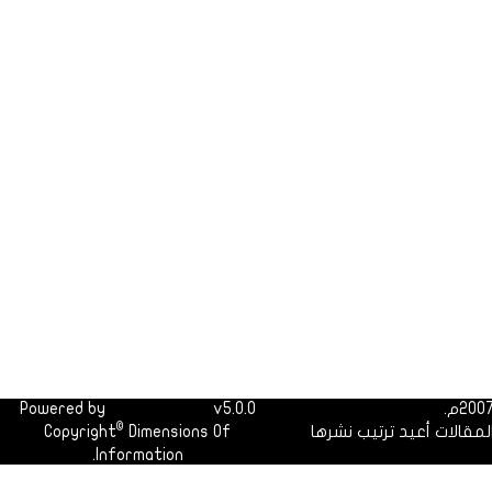
Powered by
Dimofinf CMS
v5.0.0
©
لمقالات أعيد ترتيب نشرها
Dimensions Of
Copyright
Information.