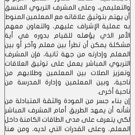
والتعليمي، وعلى المشرف التربوي المنسق
أن يهتم بتوثيق علاقاته مع المعلمين المنوط
به عملية الإشراف عليهم، والتعاون معهم
الأمر الذي يؤهله للقيام بدوره في أية
مشكلة يمكن أن تطرأ بين معلم وآخر أو بين
المعلم وإدارته من جهة ثانية، فإن المشرف
التربوي المباشر يعمل على توثيق العلاقات
وتعزيز الصلات بين المعلمين وطلابهم من
ناحية، وبين المعلمين وإدارة المدرسة من
ناحية أخرى.
إن بناء جسر من المودة والثقة المتبادلة من
شأنه أن يمهد الطريق أمام المشرف المباشر
لكي يتعرف على مدى الطاقات الكامنة داخل
المعلم، وعلى القدرات التي لديه، ومن هنا