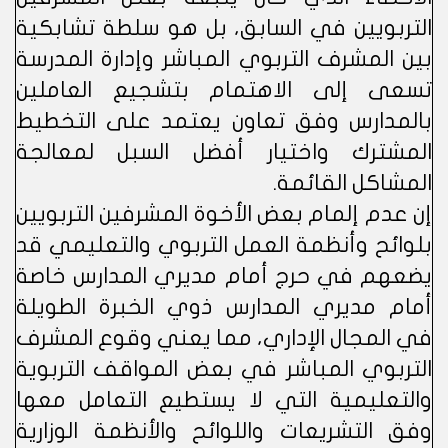
التربويين في السابق، بل هو سلطة تشابكية
بين المشرف التربوي المباشر وإدارة المدرسة
تسعى إلى الاهتمام بتشجيع العاملين
بالمدارس وفق تعاون يعتمد على التخطيط
المشترك واختيار أفضل السبل لمعالجة
المشاكل القائمة.
إن عدم إلمام بعض الأخوة المشرفين التربويين
بلوائح وأنظمة العمل التربوي والتعليمي قد
يضعهم في حرج أمام مديري المدارس خاصة
أمام مديري المدارس ذوي الخبرة الطويلة
في المجال الإداري، مما يعني وقوع المشرف
التربوي المباشر في بعض المواقف التربوية
والتعليمية التي لا يستطيع التعامل معها
وفق التشريعات واللوائح والأنظمة الوزارية