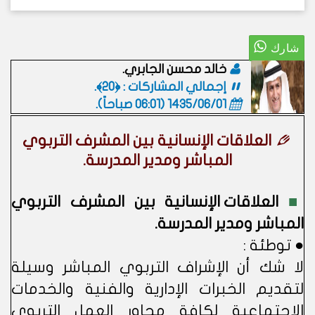
خالد محسن الجابري.
إجمالي المشاركات : ﴿20﴾.
1435/06/01 (06:01 صباحاً)
.
العلاقات الإنسانية بين المشرف التربوي
المباشر ومدير المدرسة.
■
العلاقات الإنسانية بين المشرف التربوي
المباشر ومدير المدرسة.
● توطئة :
لا شك أن الإشراف التربوي المباشر وسيلة
لتقديم الخبرات الإدارية والفنية والخدمات
الاجتماعية لكافة محاور العمل التربوي