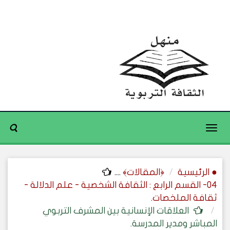
Toggle
navigation
● الرئيسية
﴿المقالات﴾
....
04- القسم الرابع : الثقافة الشخصية - علم الدلالة -
ثقافة الملخصات.
العلاقات الإنسانية بين المشرف التربوي
المباشر ومدير المدرسة.