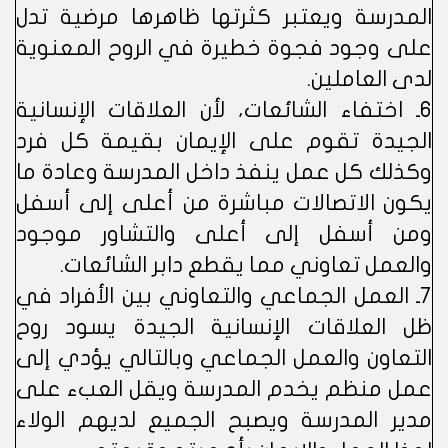
المدرسة ويعتبر كثرتها ظاهرها مرضية تدل
على وجود فجوة خطيرة في الروح المعنوية
لدى العاملين.
6ـ اختفاء الشائعات، لأن العلاقات الإنسانية
الجيدة تقوم على الإيمان بقيمة كل فرد
وكذلك كل عمل ينفذ داخل المدرسة وعادة ما
يكون الاتصالات مباشرة من أعلى إلى أسفل
ومن أسفل إلى أعلى والتشاور موجود
والعمل تعاوني مما يقطع دابر الشائعات.
7ـ العمل الجماعي والتعاوني بين الأفراد في
ظل العلاقات الإنسانية الجيدة يسود روح
التعاون والعمل الجماعي وبالتالي يؤدي إلى
عمل منظم يخدم المدرسة ويقل العبء على
مدير المدرسة ويصبح الجميع لديهم الولاء