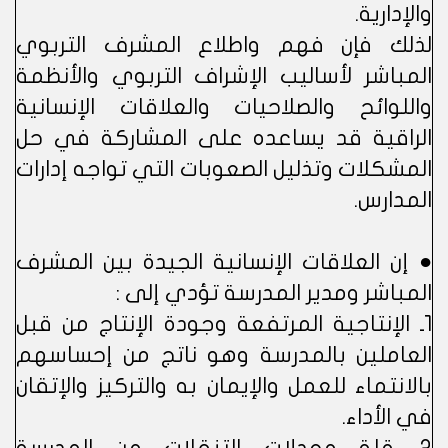
والإدارية.
لذلك فإن فهم واطلاع المشرف التربوي
المباشر لأساليب الإشراف التربوي والأنظمة
واللوائح والصلاحيات والعلاقات الإنسانية
الراقية قد يساعده على المشاركة في حل
المشكلات وتذليل الصعوبات التي تواجه إدارات
المدارس.
● إن العلاقات الإنسانية الجيدة بين المشرف
المباشر ومدير المدرسة تؤدي إلى :
1ـ الإنتاجية المرتفعة وجودة الإنتاج من قبل
العاملين بالمدرسة وهو ناتج من إحساسهم
بالانتماء للعمل والإيمان به والتركيز والإتقان
في الأداء.