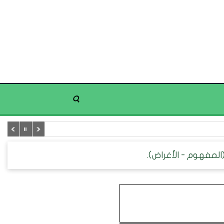
(المفهوم - الأغراض).