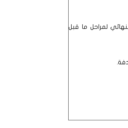
النهائي لمراحل ما قبل