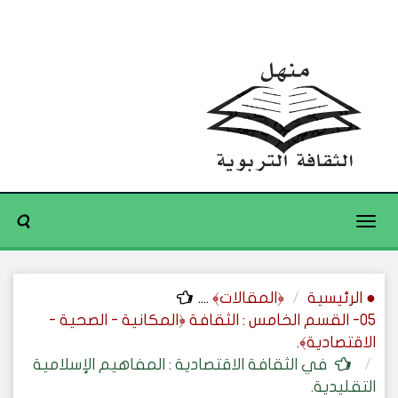
Toggle
navigation
● الرئيسية
﴿المقالات﴾
....
05- القسم الخامس : الثقافة ﴿المكانية - الصحية -
الاقتصادية﴾.
في الثقافة الاقتصادية : المفاهيم الإسلامية
التقليدية.