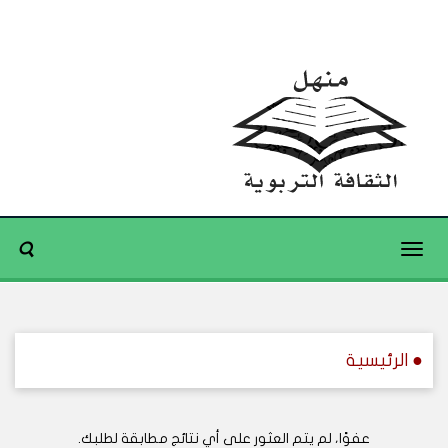
Toggle
navigation
● الرئيسية
عفوًا، لم يتم العثور على أي نتائج مطابقة لطلبك.