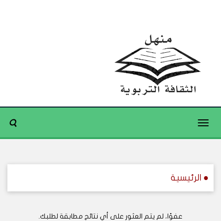
Toggle
navigation
● الرئيسية
عفوًا، لم يتم العثور على أي نتائج مطابقة لطلبك.