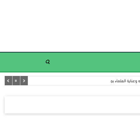
عناية العلماء بهِ.