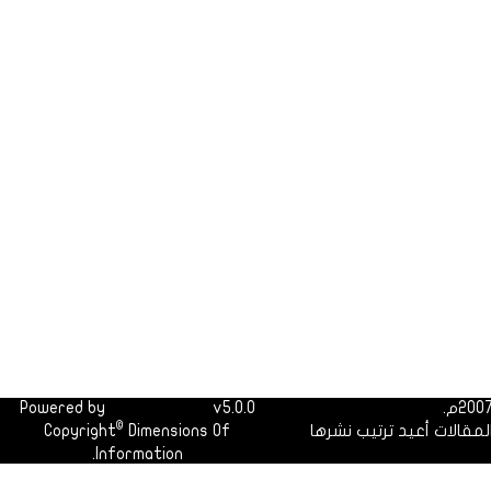
Powered by
Dimofinf CMS
v5.0.0
©
لمقالات أعيد ترتيب نشرها
Dimensions Of
Copyright
Information.