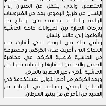
المتصدع، والذي ينتقل من الحيوان إلى
الإنسان عن طريق البعوض يعد من الفيروسات
الهامة والقاتلة ويتسبب في ارتفاع حاد
بدرجات الحرارة بين الحيوانات خاصة الماشية
بأنواعها إلى جانب الإنسان.
ويأتي ذلك في الوقت الذي أشارت فيه
الأبحاث التي أجريت على الكركم، ومجموعة
من الماشية فاعلية الكركم في محاصرة
الحمى والحد من انتشارها والوقاية منها بين
الماشية الأخرى غير المصابة بالمرض.
ويعد الكركم من أهم التوابل المستخدمة في
المطبخ الهندي ويساعد في الوقاية من
العديد من الأمراض من بينها السرطان.