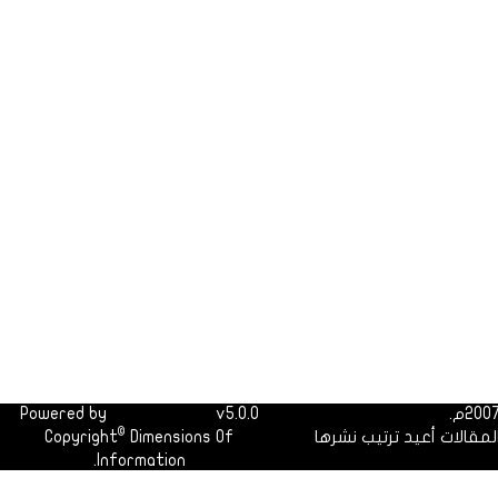
Powered by
Dimofinf CMS
v5.0.0
©
لمقالات أعيد ترتيب نشرها
Dimensions Of
Copyright
Information.