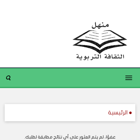
Toggle
navigation
● الرئيسية
عفوًا، لم يتم العثور على أي نتائج مطابقة لطلبك.