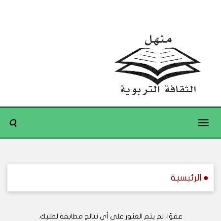
Toggle
navigation
● الرئيسية
عفوًا، لم يتم العثور على أي نتائج مطابقة لطلبك.