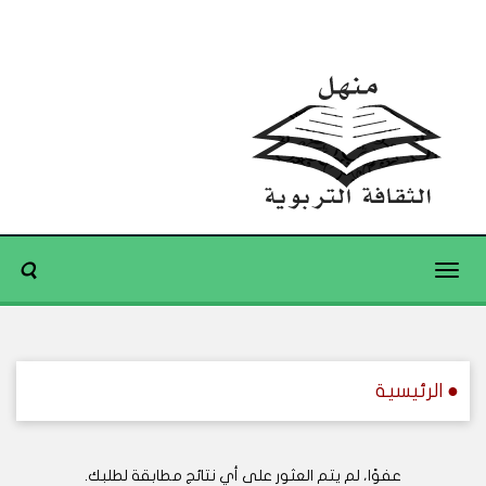
Toggle
navigation
● الرئيسية
عفوًا، لم يتم العثور على أي نتائج مطابقة لطلبك.