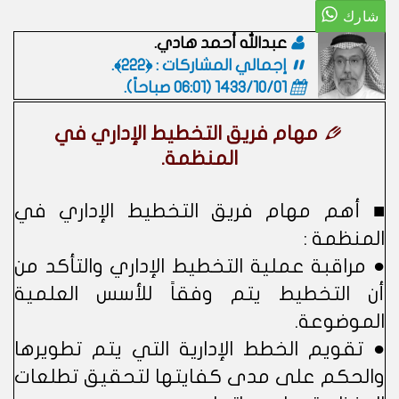
عبدالله أحمد هادي.
إجمالي المشاركات : ﴿222﴾.
1433/10/01 (06:01 صباحاً)
.
مهام فريق التخطيط الإداري في
المنظمة.
■ أهم مهام فريق التخطيط الإداري في
المنظمة :
● مراقبة عملية التخطيط الإداري والتأكد من
أن التخطيط يتم وفقاً للأسس العلمية
الموضوعة.
● تقويم الخطط الإدارية التي يتم تطويرها
والحكم على مدى كفايتها لتحقيق تطلعات