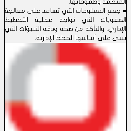
المنظمة وطموحاتها.
● جمع المعلومات التي تساعد على معالجة
الصعوبات التي تواجه عملية التخطيط
الإداري، والتأكد من صحة ودقة التنبؤات التي
تبنى على أساسها الخطط الإدارية.