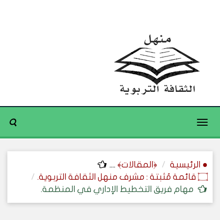
Toggle
navigation
● الرئيسية
﴿المقالات﴾
....
۝ قائمة مُثبتة : مشرف منهل الثقافة التربوية.
مهام فريق التخطيط الإداري في المنظمة.