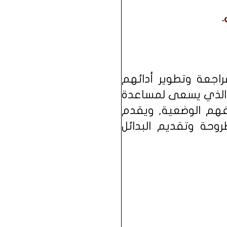
.
اجعة وتطوير أدائهم
ع، الذي يسعى لمساعدة
يفهم الوضعية, ويقدم
روحة وتقديم البدائل