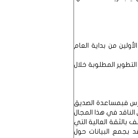
أولين من بداية العام
لتطوير المطلوبة خلال
ارس فبمساعدة الصديق
 الناقد في هذا المجال
 بالثقة العالية التي
د بجمع البيانات حول