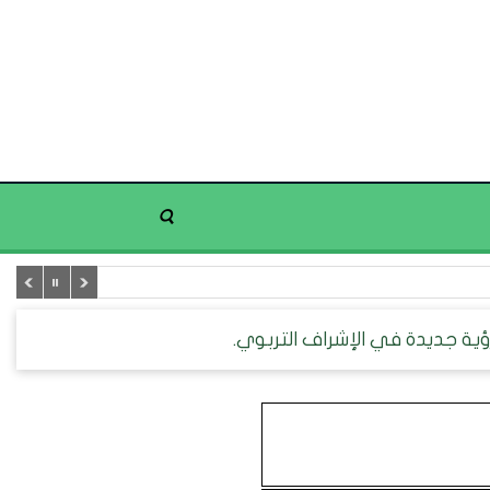
رؤية جديدة في الإشراف التربوي.