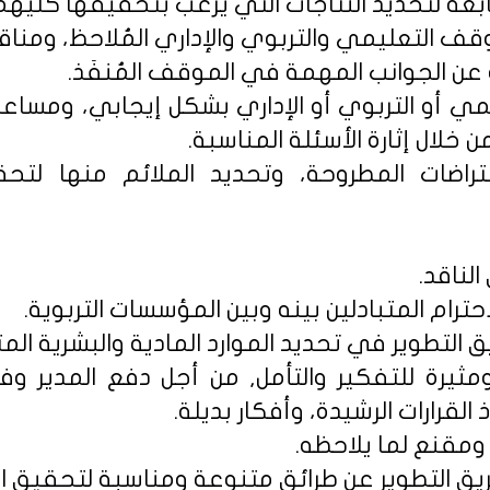
مي أو التربوي أو الإداري بشكل إيجابي، ومساع
لال إثارة الأسئلة المناسبة.
افتراضات المطروحة، وتحديد الملائم منها ل
الناقد.
مثيرة للتفكير والتأمل, من أجل دفع المدير وفر
القرارات الرشيدة، وأفكار بديلة.