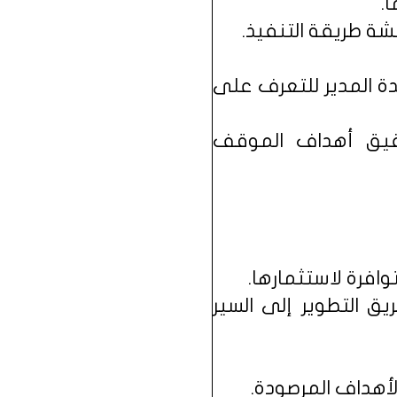
دة المدير للتعرف على
تحقيق أهداف الموقف
يق التطوير إلى السير