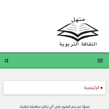
Toggle
navigation
● الرئيسية
عفوًا، لم يتم العثور على أي نتائج مطابقة لطلبك.