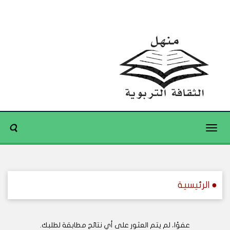
Toggle
navigation
● الرئيسية
عفوًا، لم يتم العثور على أي نتائج مطابقة لطلبك.