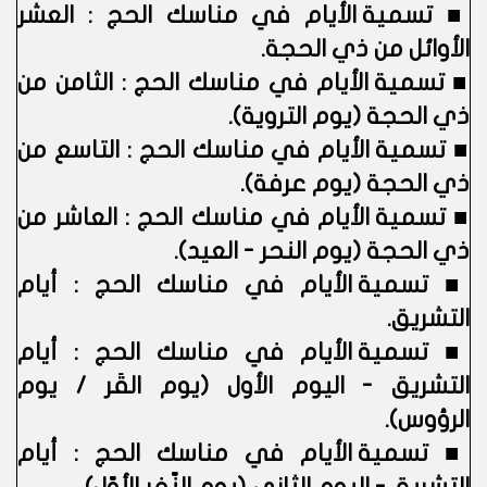
■
تسمية الأيام في مناسك الحج : العشر
الأوائل من ذي الحجة.
■
تسمية الأيام في مناسك الحج : الثامن من
ذي الحجة (يوم التروية).
■
تسمية الأيام في مناسك الحج : التاسع من
ذي الحجة (يوم عرفة).
■
تسمية الأيام في مناسك الحج : العاشر من
ذي الحجة (يوم النحر - العيد).
■
تسمية الأيام في مناسك الحج : أيام
التشريق.
■
تسمية الأيام في مناسك الحج : أيام
التشريق - اليوم الأول (يوم القَر / يوم
الرؤوس).
■
تسمية الأيام في مناسك الحج : أيام