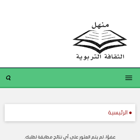
Toggle
navigation
● الرئيسية
عفوًا، لم يتم العثور على أي نتائج مطابقة لطلبك.