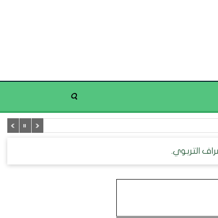
اف التربوي.