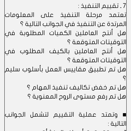
7 ـ تقييم التنفيذ :
تعتمد مرحلة التنفيذ على المعلومات
المرتدة عن التنفيذ في الجوانب التالية ؟
هل أنتج العاملين الكميات المطلوبة في
التوقيتات المتوقعة ؟
هل أنتج العاملين بالكيف المطلوب في
التوقيتات المتوقعة ؟
هل تم تطبيق مقاييس العمل بأسلوب سليم
؟
هل تم خفض تكاليف تنفيذ المهام ؟
هل تم رفع مستوى الروح المعنوية ؟
■ وتمتد عملية التقييم لتشمل الجوانب
التالية :