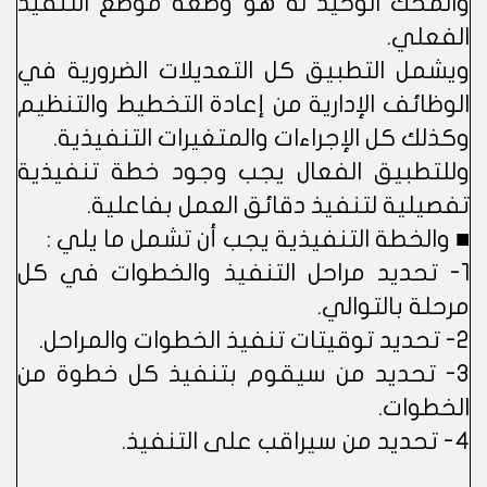
والمحك الوحيد له هو وضعه موضع التنفيذ
الفعلي.
ويشمل التطبيق كل التعديلات الضرورية في
الوظائف الإدارية من إعادة التخطيط والتنظيم
وكذلك كل الإجراءات والمتغيرات التنفيذية.
وللتطبيق الفعال يجب وجود خطة تنفيذية
تفصيلية لتنفيذ دقائق العمل بفاعلية.
■ والخطة التنفيذية يجب أن تشمل ما يلي :
1- تحديد مراحل التنفيذ والخطوات في كل
مرحلة بالتوالي.
2- تحديد توقيتات تنفيذ الخطوات والمراحل.
3- تحديد من سيقوم بتنفيذ كل خطوة من
الخطوات.
4- تحديد من سيراقب على التنفيذ.