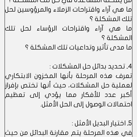
من يمكنه المساعدة في حل تلك المشكلة ؟
ما هي آراء واقتراحات الزملاء والمرؤوسين لحل
تلك المشكلة ؟
ما هي آراء واقتراحات الرؤساء لحل تلك
المشكلة ؟
ما مدى تأثير وتداعيات تلك المشكلة ؟
4ـ تحديد بدائل حل المشكلات :
تعرف هذه المرحلة بأنها المخزون الابتكاري
لعملية حل المشكلات، حيث أنها تختص بإفراز
أكبر عدد للأفكار مما يؤدي إلى تعظيم
احتمالات الوصول إلى الحل الأمثل.
5ـ اختيار البديل الأمثل :
في هذه المرحلة يتم مقارنة البدائل من حيث