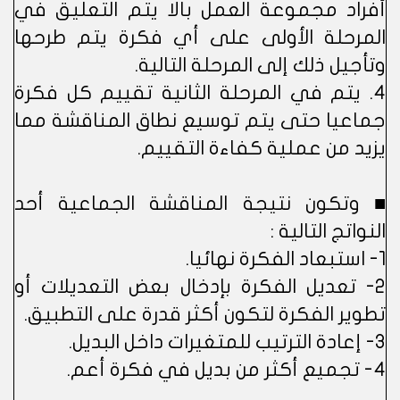
أفراد مجموعة العمل بالا يتم التعليق في
المرحلة الأولى على أي فكرة يتم طرحها
وتأجيل ذلك إلى المرحلة التالية.
4. يتم في المرحلة الثانية تقييم كل فكرة
جماعيا حتى يتم توسيع نطاق المناقشة مما
يزيد من عملية كفاءة التقييم.
■ وتكون نتيجة المناقشة الجماعية أحد
النواتج التالية :
1- استبعاد الفكرة نهائيا.
2- تعديل الفكرة بإدخال بعض التعديلات أو
تطوير الفكرة لتكون أكثر قدرة على التطبيق.
3- إعادة الترتيب للمتغيرات داخل البديل.
4- تجميع أكثر من بديل في فكرة أعم.