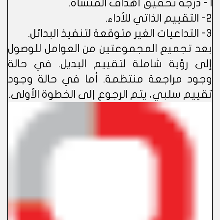
1- درجة تحقيق أهداف المنشأة.
2- التقييم الذاتي للأداء.
3- التداعيات الغير متوقعة لتنفيذ البدائل.
بعد تجميع المجموعتين من العوامل للوصول
إلى رؤية شاملة لتقييم البديل. في حالة
وجود مراجعة منتظمة. أما في حالة وجود
تقييم سلبي، يتم الرجوع إلى الخطوة الأولى.