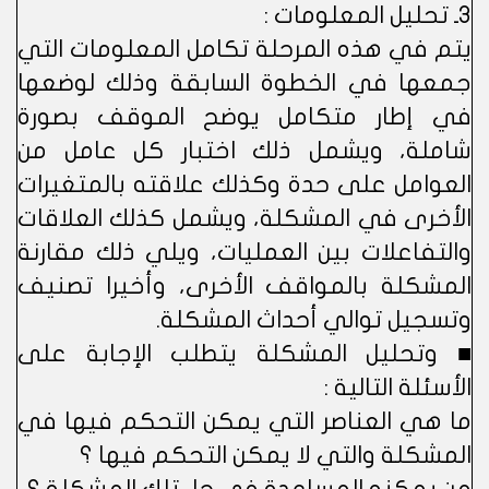
3ـ تحليل المعلومات :
يتم في هذه المرحلة تكامل المعلومات التي
جمعها في الخطوة السابقة وذلك لوضعها
في إطار متكامل يوضح الموقف بصورة
شاملة، ويشمل ذلك اختبار كل عامل من
العوامل على حدة وكذلك علاقته بالمتغيرات
الأخرى في المشكلة، ويشمل كذلك العلاقات
والتفاعلات بين العمليات، ويلي ذلك مقارنة
المشكلة بالمواقف الأخرى، وأخيرا تصنيف
وتسجيل توالي أحداث المشكلة.
■ وتحليل المشكلة يتطلب الإجابة على
الأسئلة التالية :
ما هي العناصر التي يمكن التحكم فيها في
المشكلة والتي لا يمكن التحكم فيها ؟