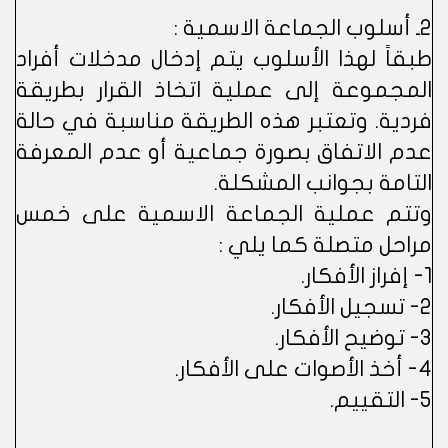
2ـ أسلوب الجماعة الاسمية :
طبقاً لهذا الأسلوب يتم إدخال مدخلات أفراد
المجموعة إلى عملية اتخاذ القرار بطريقة
فردية. وتعتبر هذه الطريقة مناسبة في حالة
عدم الاتفاق بصورة جماعية أو عدم المعرفة
التامة بجوانب المشكلة.
وتتم عملية الجماعة الاسمية على خمس
مراحل متصلة كما يلي :
1- إفراز الأفكار.
2- تسجيل الأفكار.
3- توضيح الأفكار.
4- أخذ الأصوات على الأفكار.
5- التقييم.