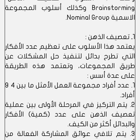
Brainstorming وكذلك أسلوب المجموعة
الاسمية Nominal Group.
1ـ تعصيف الذهن :
يعتمد هذا الأسلوب على تعظيم عدد الأفكار
التي تطرح بدائل لتنفيذ حل المشكلات عن
طريق المجموعات، وتعتمد هذه الطريقة
على عدة أسس :
1. عدد أفراد مجموعة العمل الأمثل ما بين 4 9
أفراد.
2. يتم التركيز في المرحلة الأولى بين عملية
تعصيف الذهن على عدد (كمية) الأفكار
والبدائل أكثر من الكيف.
3. يتم تلافي عوائق المشاركة الفعالة من