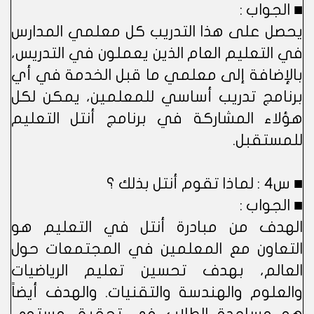
■ الجواب :
يحصل على هذا التدريب كل معلمي المدارس
في التعليم العام الذين يعملون في التدريس،
بالإضافة إلى معلمي ما قبل الخدمة في أي
برنامج تدريب أساسي للمعلمين، يمكن لكل
هؤلاء المشاركة في برنامج أنتل التعليم
للمستقبل.
■ س4 : لماذا تقوم أنتل بذلك ؟
■ الجواب :
الهدف من مبادرة أنتل في التعليم هو
التعاون مع المعلمين في المجتمعات حول
العالم، بهدف تحسين تعليم الرياضيات
والعلوم والهندسة والتقنيات. والهدف أيضاً