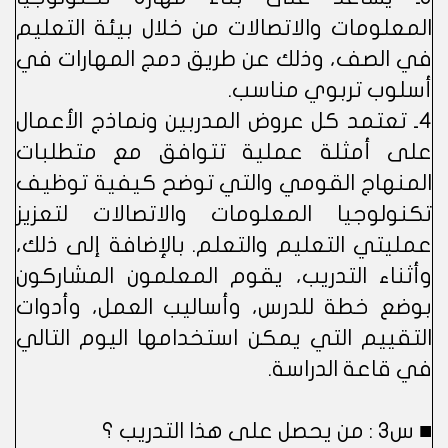
المعلومات والاتصالات من خلال بيئة التعليم
في الصف، وذلك عن طريق دمج المهارات في
أسلوب تربوي مناسب.
4ـ تعتمد كل عروض المدربين ونماذج الأعمال
على أمثلة عملية تتوافق مع متطلبات
المنهاج القومي والتي توضح كيفية توظيف
تكنولوجيا المعلومات والاتصالات لتعزيز
عمليتي التعليم والتعلم. بالإضافة إلى ذلك،
وأثناء التدريب، يقوم المعلمون المشاركون
بوضع خطة للدرس، وأساليب العمل، وأدوات
التقييم التي يمكن استخدامها اليوم التالي
في قاعة الدراسة.
■ س3 : من يحصل على هذا التدريب ؟