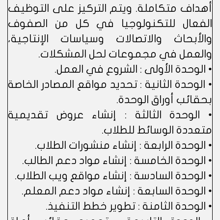
أهداف متكاملة. ويتم التركيز على التوظيف
الفعال للتكنولوجيا في كل من الصفوف
والأبحاث والاتصالات وسياسات الإنتاجية،
والعمل في مجموعات لحل المشكلات.
• الوحدة الأولى : الشروع في العمل.
• الوحدة الثانية : تحديد مواقع المصادر الخاصة
بحقائب أوراق الوحدة.
• الوحدة الثالثة : إنشاء عروض تقديمية
متعددة الوسائط للطلاب.
• الوحدة الرابعة : إنشاء منشورات الطلاب.
• الوحدة الخامسة : إنشاء مواد دعم الطالب.
• الوحدة السادسة : إنشاء مواقع ويب الطلاب.
• الوحدة السابعة : إنشاء مواد دعم المعلم.
• الوحدة الثامنة : تطوير خطط التنفيذ.