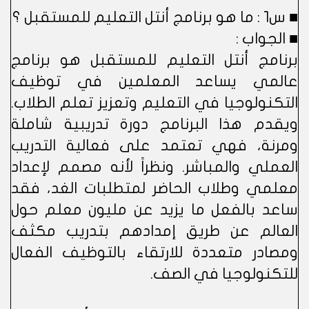
■ س1 : ما هو برنامج أنتل التعليم للمستقبل ؟
■ الجواب :
برنامج أنتل التعليم للمستقبل هو برنامج
عالمي يساعد المعلمين في توظيف
التكنولوجيا في التعليم وتعزيز تعلم الطلاب.
ويقدم هذا البرنامج دورة تدريبية شاملة
ومرنة، فهي تعتمد على فعالية التدريب
العملي والمباشر. ونظراً لأنه مصمم لإعداد
معلمي وطلاب الحاضر لمتطلبات الغد، فقد
ساعد بالفعل ما يزيد عن مليون معلم حول
العالم عن طريق إمدادهم بتدريب مكثف
ومصادر متعددة للارتقاء بالتوظيف الفعال
للتكنولوجيا في الصف.