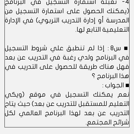
4- تعبئة استمارة التسجيل في البرنامج
(يمكنك الحصول على استمارة التسجيل من
المدرسة أو إدارة التدريب التربوي) في الإدارة
التعليمية التابع لها.
■ س8 : إذا لم تنطبق علي شروط التسجيل
في البرنامج ولدي رغبة في التدريب عن بعد
فهل هناك طريقة للحصول على التدريب في
هذا البرنامج ؟
■ الجواب :
نعم يمكنك التسجيل في موقع (ويكي
التعليم للمستقبل للتدريب عن بعد) حيث يتاح
التدريب عن بعد لهذا البرنامج العالمي لكل
شرائح المجتمع.