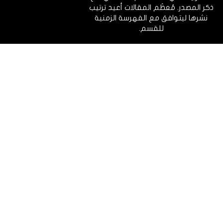
ذكر المصدر. مُعظَم المقالات أعيد ترتيب
نشرها ليتوافق مع الفهرسة الزمنية
للقسم.