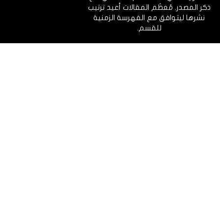
ذكر المصدر. مُعظَم المقالات أعيد ترتيب
نشرها ليتوافق مع الفهرسة الزمنية
للقسم.