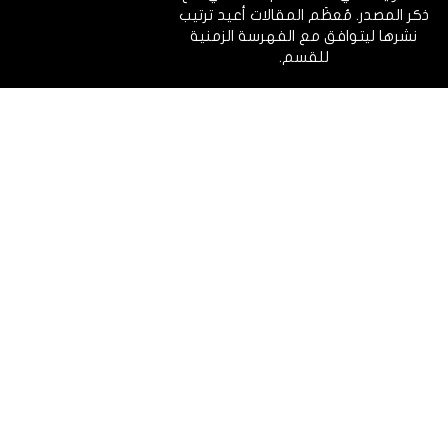
ذكر المصدر. مُعظَم المقالات أعيد ترتيب
نشرها ليتوافق مع الفهرسة الزمنية
للقسم.