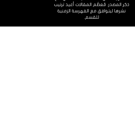
ذكر المصدر. مُعظَم المقالات أعيد ترتيب
نشرها ليتوافق مع الفهرسة الزمنية
للقسم.