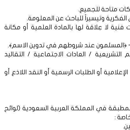
فنية لا عِلاقة لها بالمادة العلمية أو مكانة
التشريعية / العادات الاجتماعية / التقاليد
علامية أو الطلبات الرسمية أو النقد اللاذع أو
لمطبقة في المملكة العربية السعودية (
لوائح
اصة :