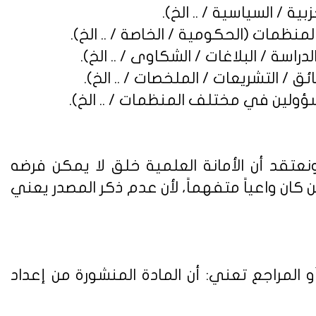
نعتقد أن الأمانة العلمية خلق لا يمكن فرضه
ن واعياً متفهماً، لأن عدم ذكر المصدر يعني
 المراجع تعني: أن المادة المنشورة من إعداد