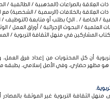
ربوية أن كل المحتويات من إعداد فرق العمل، و
و مظهر حضاري، وفي الأصل إسلامي، يطبقه من كا
ربوية.
نهل الثقافة التربوية غير الموثقة بالمصادر أو