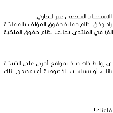
 الاستخدام الشخصي غير التجاري.
فراد وفق
نظام حماية حقوق المؤلف بالمملكة
الة) في المنتدى تخالف نظام حقوق الملكية
على روابط ذات صلة بمواقع أخرى على الشبكة
يانات، أو بسياسات الخصوصية أو بمضمون تلك