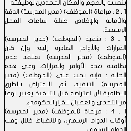
بنفسه بالحجم والمكان المحددين لوظيفته.
1 ـ 2 : مراعاة (الموظف) (مدير المدرسة) الدقة
والأمانة والإخلاص طيلة ساعات العمل
الرسمية.
1 ـ 3 : تنفيذ (الموظف) (مدير المدرسة)
القرارات والأوامر الصادرة إليه؛ وإن كان
(الموظف) (مدير المدرسة) يعتقد عدم
نظامية هذه الأوامر والقرارات. وفي هذه
الحالة : فإنه يجب على (الموظف) (مدير
المدرسة) التنفيذ، ثم الاعتراض بالطرق
النظامية لأن اعتراضه قبل التنفيذ يعتبر نوعاً
من التحدي والعصيان للقرار الحكومي.
1 ـ 4 : مراعاة (الموظف) (مدير المدرسة)
أوقات الدوام الرسمي، والانضباط خلال وقت
الدوام الرسمي.