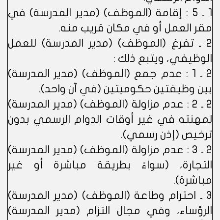
1 ـ 5 : إقامة (الموظف) (مدير المدرسة) في
مقر العمل أو في مكان قريب منه.
2 ـ تفرغ (الموظف) (مدير المدرسة) للعمل
الوظيفي، ويتبع ذلك :
2 ـ 1 : عدم جمع (الموظف) (مدير المدرسة)
بين وظيفتين حكوميتين (في آن واحد).
2 ـ 2 : عدم مزاولة (الموظف) (مدير المدرسة)
لمهنته في غير أوقات الدوام الرسمي بدون
ترخيص (إذن رسمي).
2 ـ 3 : عدم مزاولة (الموظف) (مدير المدرسة)
التجارة، (سواءً بطريقة مباشرة أو غير
مباشرة).
3 ـ احترام وطاعة (الموظف) (مدير المدرسة)
الرؤساء، وفي مجال التزام (مدير المدرسة)