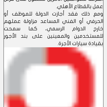
عمل بالقطاع الأهلي.
ومع ذلك فقد أجازت الدولة للموظف أو
الحرفي أو الفني المساعد مزاولة عملهم
خارج الدوام الرسمي، كما سمحت
للمستخدمين والمعينين على بند الأجور
بقيادة سيارات الأجرة.