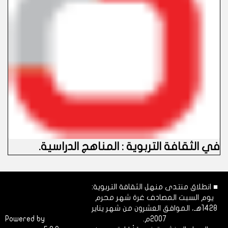
في الثقافة التربوية : المناهج الدراسية
.
■ انطلاق منتدى منهل الثقافة التربوية:
يوم السبت المصادف غرة شهر محرم
1428هـ، الموافق العشرون من شهر يناير
2007م.
Dimofinf
Powered by