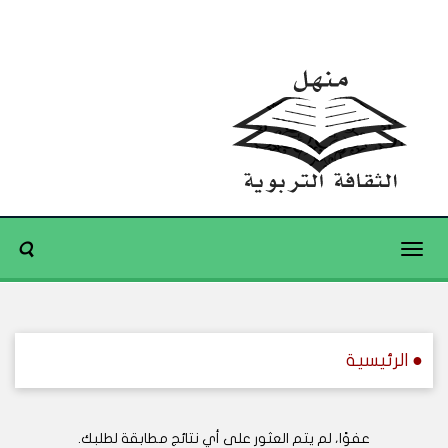
Toggle
navigation
● الرئيسية
عفوًا، لم يتم العثور على أي نتائج مطابقة لطلبك.