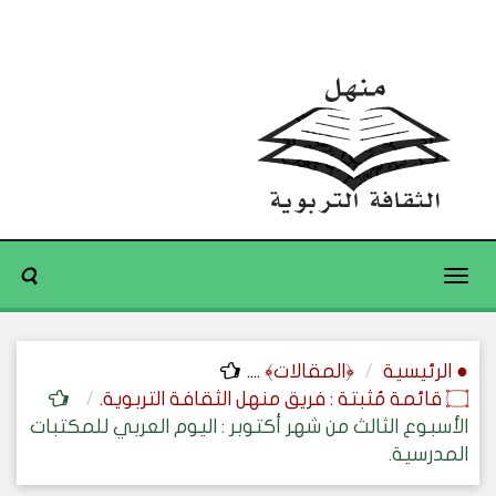
Toggle
navigation
● الرئيسية
﴿المقالات﴾
....
۝ قائمة مُثبتة : فريق منهل الثقافة التربوية.
الأسبوع الثالث من شهر أكتوبر : اليوم العربي للمكتبات
المدرسية.