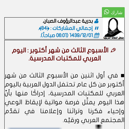
بدرية عبدالرؤوف الصبان.
إجمالي المشاركات : ﴿84﴾.
1439/12/01 (06:01 صباحاً)
.
الأسبوع الثالث من شهر أكتوبر : اليوم
العربي للمكتبات المدرسية.
■ في أول اثنين من الأسبوع الثالث من شهر
أكتوبر من كل عام تحتفل الدول العربية باليوم
العربي للمكتبات المدرسية، إدراكًا منها بأنّ
هذا اليوم يمثّل فرصة مواتية لإيقاظ الوعي
وإحياء فكرنا وتراثنا وإعلامنا في تقدّم
المجتمع العربي ورقيّه.