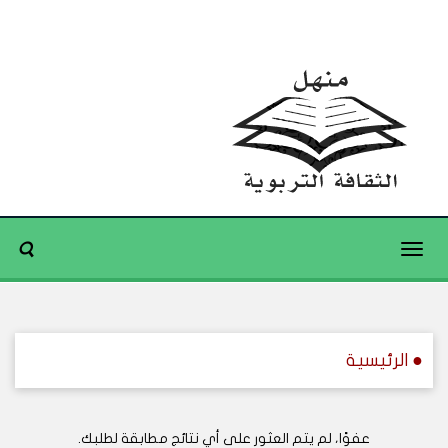
Toggle
navigation
● الرئيسية
عفوًا، لم يتم العثور على أي نتائج مطابقة لطلبك.