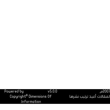
Powered by
Dimofinf CMS
v5.0.0
©
لمقالات أعيد ترتيب نشرها
Dimensions Of
Copyright
Information.