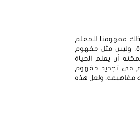
كذلك مفهومنا للمعلم
ددة، وليس مثل مفهوم
مكنه أن يعلم الحياة
سهم في تجديد مفهوم
 مفاهيمه، ولعل هذه