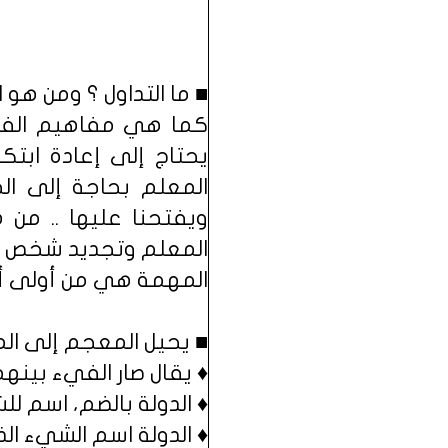
■ ما التداول ؟ ومن هو 
كما هي مفاهيم الفلسف
يحتاج إلى إعادة ابتك
المعلم بحاجة إلى الح
ويفتحنا عليها .. من
المعلم وتجديد شخص ا
المهمة هي من أولى أول
■ يحيل المعجم إلى المعا
♦ يقال صار الفيء بينهم 
♦ الدولة بالضم، اسم لل
♦ الدولة اسم الشيء الذ