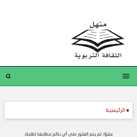
Toggle
navigation
● الرئيسية
عفوًا، لم يتم العثور على أي نتائج مطابقة لطلبك.