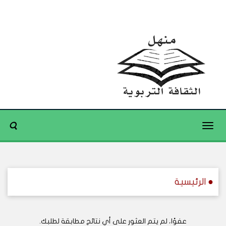
Toggle
navigation
● الرئيسية
عفوًا، لم يتم العثور على أي نتائج مطابقة لطلبك.