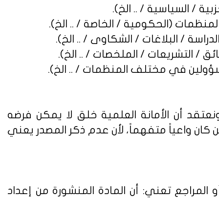
نعتقد أن الأمانة العلمية خلق لا يمكن فرضه
ن واعياً متفهماً، لأن عدم ذكر المصدر يعني
 المراجع تعني: أن المادة المنشورة من إعداد