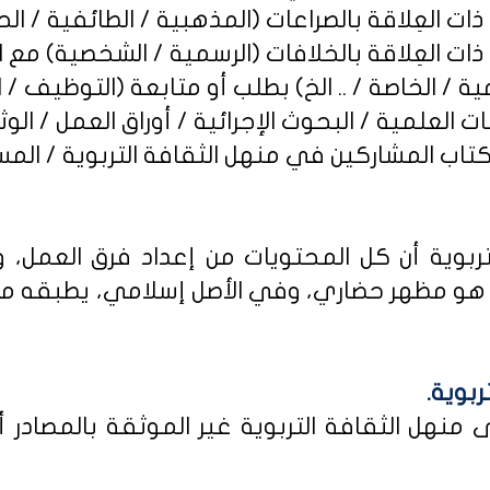
ربوية أن كل المحتويات من إعداد فرق العمل، و
و مظهر حضاري، وفي الأصل إسلامي، يطبقه من كا
ربوية.
نهل الثقافة التربوية غير الموثقة بالمصادر أو