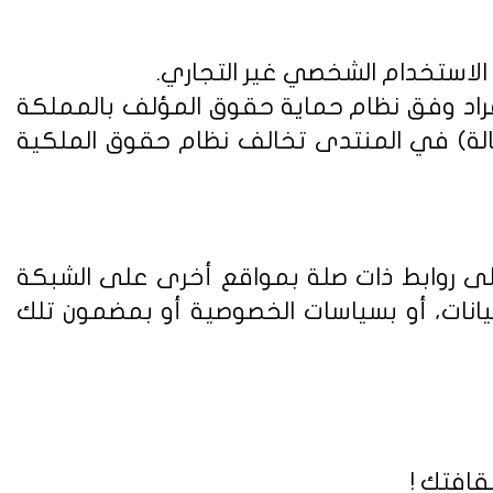
 الاستخدام الشخصي غير التجاري.
فراد وفق
نظام حماية حقوق المؤلف بالمملكة
الة) في المنتدى تخالف نظام حقوق الملكية
على روابط ذات صلة بمواقع أخرى على الشبكة
يانات، أو بسياسات الخصوصية أو بمضمون تلك