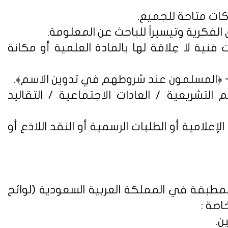
فنية لا عِلاقة لها بالمادة العلمية أو مكانة
التشريعية / العادات الاجتماعية / التقاليد
علامية أو الطلبات الرسمية أو النقد اللاذع أو
لمطبقة في المملكة العربية السعودية (
لوائح
اصة :