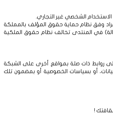
 الاستخدام الشخصي غير التجاري.
فراد وفق
نظام حماية حقوق المؤلف بالمملكة
الة) في المنتدى تخالف نظام حقوق الملكية
على روابط ذات صلة بمواقع أخرى على الشبكة
يانات، أو بسياسات الخصوصية أو بمضمون تلك