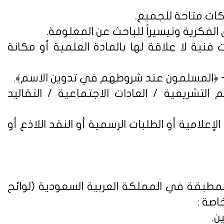
فنية لا عِلاقة لها بالمادة العلمية أو مكانة
التشريعية / العادات الاجتماعية / التقاليد
علامية أو الطلبات الرسمية أو النقد اللاذع أو
لمطبقة في المملكة العربية السعودية (
لوائح
اصة :