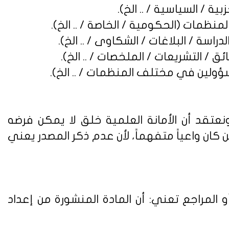
نعتقد أن الأمانة العلمية خلق لا يمكن فرضه
ن واعياً متفهماً، لأن عدم ذكر المصدر يعني
 المراجع تعني: أن المادة المنشورة من إعداد