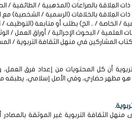
ربوية أن كل المحتويات من إعداد فرق العمل، و
و مظهر حضاري، وفي الأصل إسلامي، يطبقه من كا
ربوية.
نهل الثقافة التربوية غير الموثقة بالمصادر أو