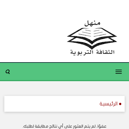
Toggle
navigation
● الرئيسية
عفوًا، لم يتم العثور على أي نتائج مطابقة لطلبك.