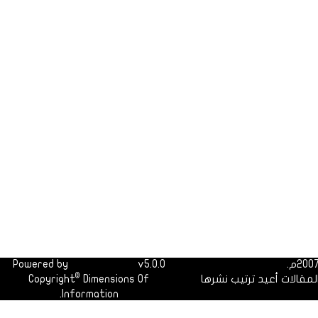
Powered by
Dimofinf CMS
v5.0.0
©
لمقالات أعيد ترتيب نشرها
Dimensions Of
Copyright
Information.