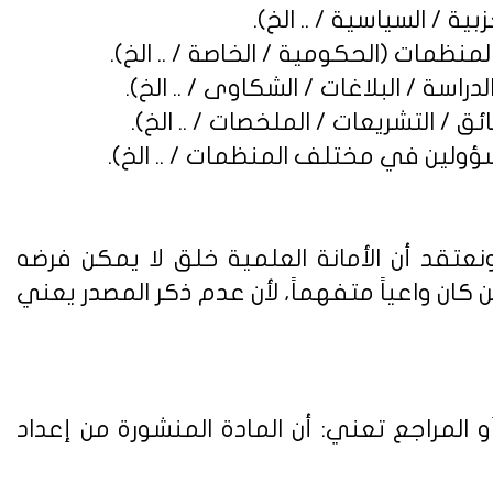
نعتقد أن الأمانة العلمية خلق لا يمكن فرضه
ن واعياً متفهماً، لأن عدم ذكر المصدر يعني
 المراجع تعني: أن المادة المنشورة من إعداد