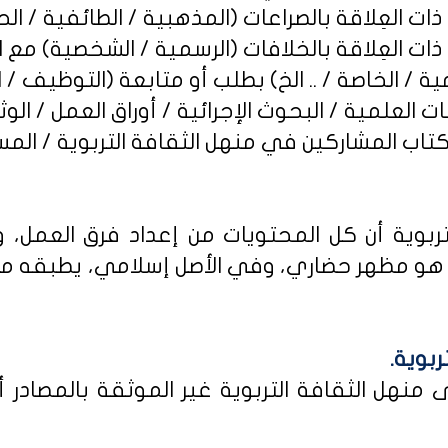
ربوية أن كل المحتويات من إعداد فرق العمل، و
و مظهر حضاري، وفي الأصل إسلامي، يطبقه من كا
ربوية.
نهل الثقافة التربوية غير الموثقة بالمصادر أو