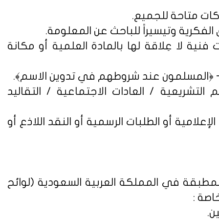
فنية لا عِلاقة لها بالمادة العلمية أو مكانة
التشريعية / العادات الاجتماعية / التقاليد
علامية أو الطلبات الرسمية أو النقد اللاذع أو
لمطبقة في المملكة العربية السعودية (
لوائح
اصة :