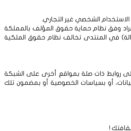
 الاستخدام الشخصي غير التجاري.
فراد وفق
نظام حماية حقوق المؤلف بالمملكة
الة) في المنتدى تخالف نظام حقوق الملكية
على روابط ذات صلة بمواقع أخرى على الشبكة
يانات، أو بسياسات الخصوصية أو بمضمون تلك