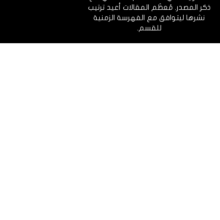
ذكر المصدر. مُعظَم المقالات أعيد ترتيب
نشرها ليتوافق مع الفهرسة الزمنية
للقسم.