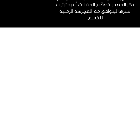
ذكر المصدر. مُعظَم المقالات أعيد ترتيب
نشرها ليتوافق مع الفهرسة الزمنية
للقسم.