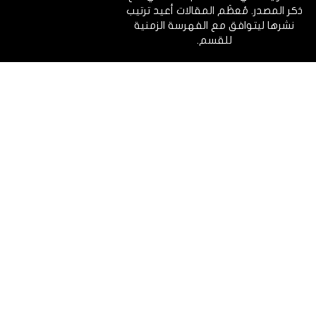
ذكر المصدر. مُعظَم المقالات أعيد ترتيب
نشرها ليتوافق مع الفهرسة الزمنية
للقسم.