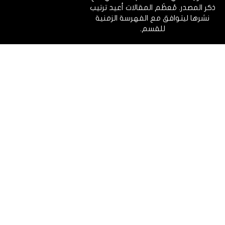
ذكر المصدر. مُعظَم المقالات أعيد ترتيب
نشرها ليتوافق مع الفهرسة الزمنية
للقسم.