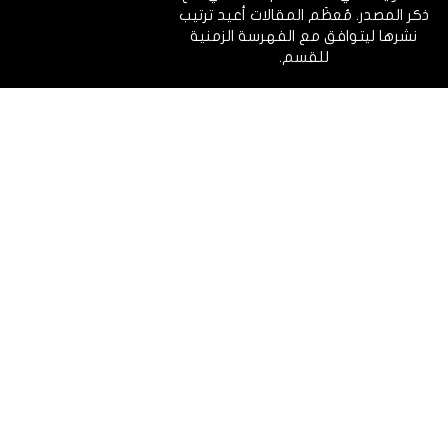
ذكر المصدر. مُعظَم المقالات أعيد ترتيب
نشرها ليتوافق مع الفهرسة الزمنية
للقسم.