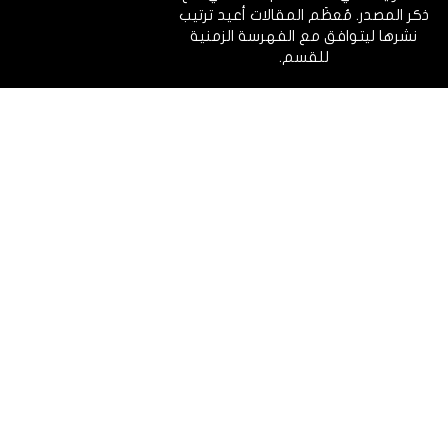
ذكر المصدر. مُعظَم المقالات أعيد ترتيب
نشرها ليتوافق مع الفهرسة الزمنية
للقسم.